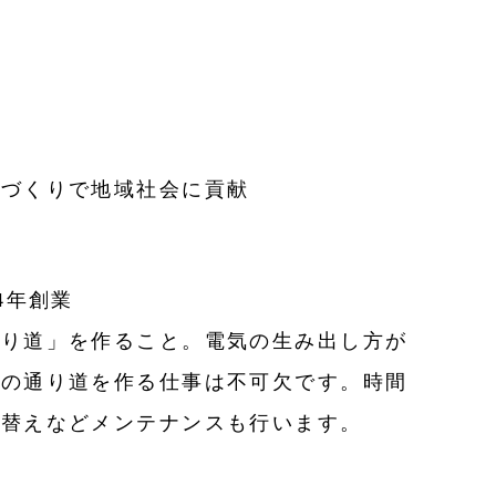
街づくりで地域社会に貢献
4年創業
通り道」を作ること。電気の生み出し方が
気の通り道を作る仕事は不可欠です。時間
取替えなどメンテナンスも行います。