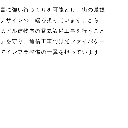
災害に強い街づくりを可能とし、街の景観
市デザインの一端を担っています。さら
ではビル建物内の電気設備工事を行うこと
し」を守り、通信工事では光ファイバケー
してインフラ整備の一翼を担っています。
をつなぐ