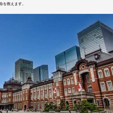
命を救えます。