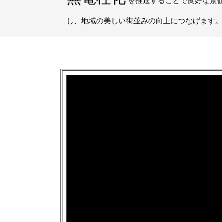
を推進することで良好な景
し、地域の美しい街並みの向上につなげます