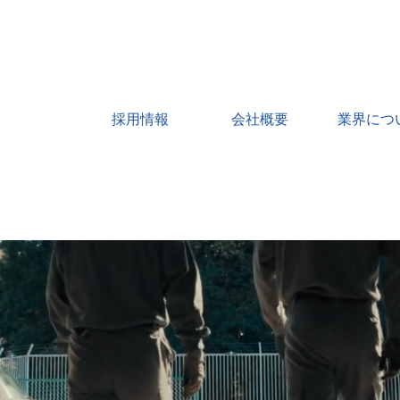
採用情報
会社概要
業界につ